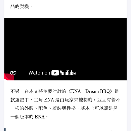
品的契機。
不過，在本文將主要討論的《ENA：Dream BBQ》這
款遊戲中，主角 ENA 是由玩家來控制的，並且有着不
一樣的外觀、配色、着裝與性格，基本上可以說是另
一個版本的 ENA。