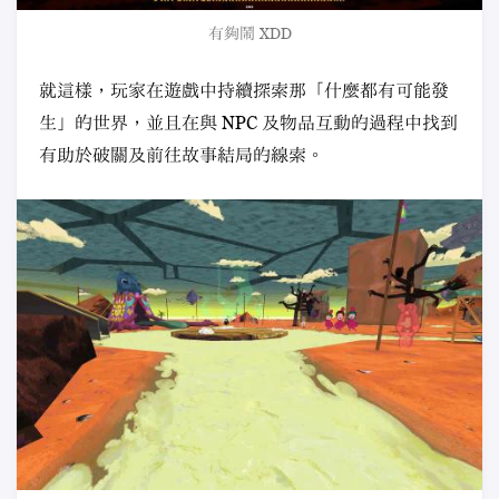
有夠鬧 XDD
就這樣，玩家在遊戲中持續探索那「什麼都有可能發
生」的世界，並且在與 NPC 及物品互動的過程中找到
有助於破關及前往故事結局的線索。