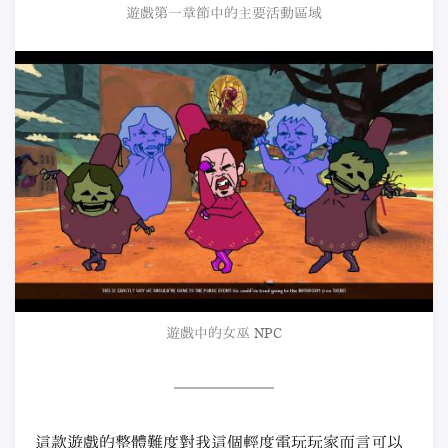
遊戲第一章節中的主要活動區域
遊戲中的女巫 NPC
這款遊戲的整體難度對我這個輕度電玩玩家而言可以